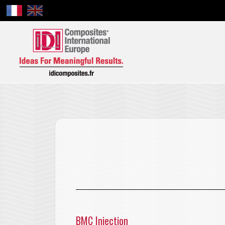
BMC Injection