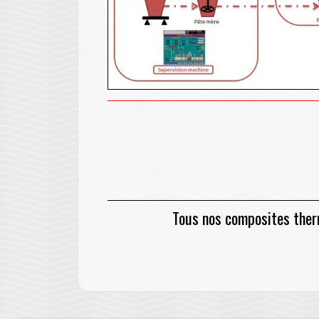
Tous nos composites ther