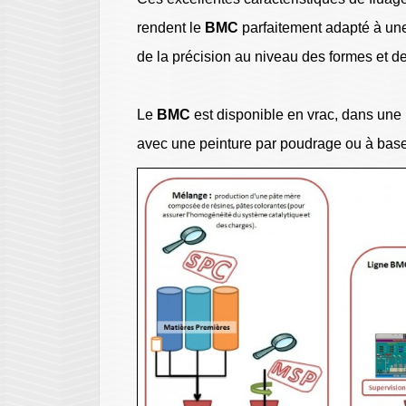
rendent le
BMC
parfaitement adapté à une
de la précision au niveau des formes et d
Le
BMC
est disponible en vrac, dans une l
avec une peinture par poudrage ou à base