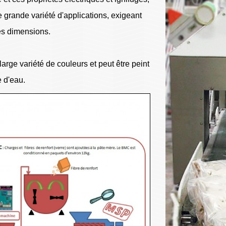
 grande variété d'applications, exigeant
es dimensions.
arge variété de couleurs et peut être peint
 d'eau.