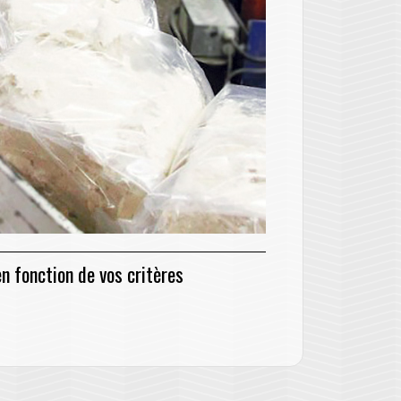
 fonction de vos critères