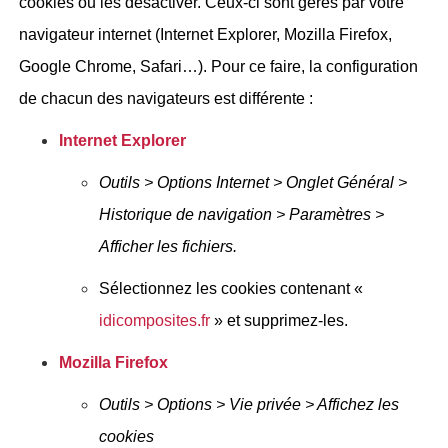
cookies ou les désactiver. Ceux-ci sont gérés par votre
navigateur internet (Internet Explorer, Mozilla Firefox,
Google Chrome, Safari…). Pour ce faire, la configuration
de chacun des navigateurs est différente :
Internet Explorer
Outils > Options Internet > Onglet Général >
Historique de navigation > Paramètres >
Afficher les fichiers.
Sélectionnez les cookies contenant «
idicomposites.fr
» et supprimez-les.
Mozilla Firefox
Outils > Options > Vie privée > Affichez les
cookies