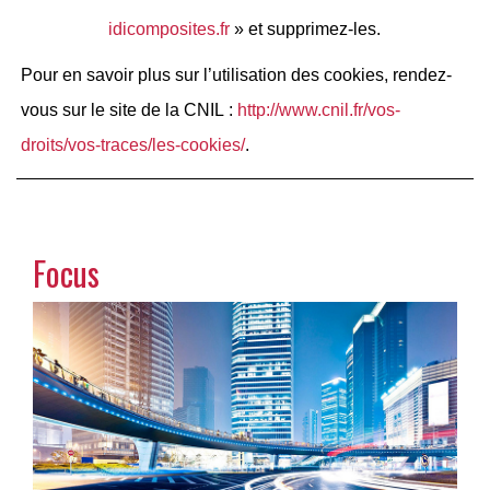
idicomposites.fr
» et supprimez-les.
Pour en savoir plus sur l’utilisation des cookies, rendez-
vous sur le site de la CNIL :
http://www.cnil.fr/vos-
droits/vos-traces/les-cookies/
.
Focus