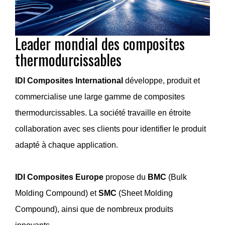
Leader mondial des composites
thermodurcissables
IDI Composites International
développe, produit et
commercialise une large gamme de composites
thermodurcissables. La société travaille en étroite
collaboration avec ses clients pour identifier le produit
adapté à chaque application.
IDI Composites Europe
propose du
BMC
(Bulk
Molding Compound) et
SMC
(Sheet Molding
Compound), ainsi que de nombreux produits