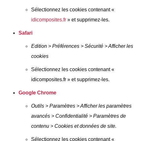
Sélectionnez les cookies contenant «
idicomposites.fr
» et supprimez-les.
Safari
Edition > Préférences > Sécurité > Afficher les
cookies
Sélectionnez les cookies contenant «
idicomposites.fr » et supprimez-les.
Google Chrome
Outils > Paramètres > Afficher les paramètres
avancés > Confidentialité > Paramètres de
contenu > Cookies et données de site.
Sélectionnez les cookies contenant «