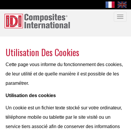
Toggl
navig
Utilisation Des Cookies
Cette page vous informe du fonctionnement des cookies,
de leur utilité et de quelle manière il est possible de les
paramétrer.
Utilisation des cookies
Un cookie est un fichier texte stocké sur votre ordinateur,
téléphone mobile ou tablette par le site visité ou un
service tiers associé afin de conserver des informations