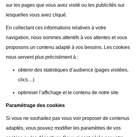
sur les pages que vous avez visité ou les publicités sur
lesquelles vous avez cliqué.
En collectant ces informations relatives à votre
navigation, nous sommes attentifs à vos attentes et vous
proposons un contenu adapté à vos besoins. Les cookies
nous servent plus précisément à :
obtenir des statistiques d’audience (pages visitées,
clics…)
optimiser l’affichage et le contenu de notre site
Paramétrage des cookies
Si vous ne souhaitez pas vous voir proposer de contenus
adaptés, vous pouvez modifier les paramètres de vos