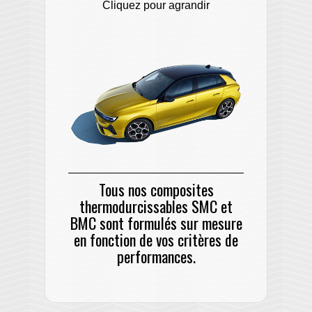
Cliquez pour agrandir
Tous nos composites
thermodurcissables SMC et
BMC sont formulés sur mesure
en fonction de vos critères de
performances.