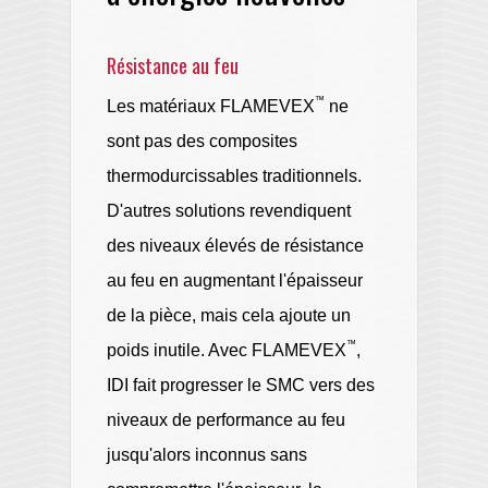
Résistance au feu
™
Les matériaux FLAMEVEX
ne
sont pas des composites
thermodurcissables traditionnels.
D'autres solutions revendiquent
des niveaux élevés de résistance
au feu en augmentant l'épaisseur
de la pièce, mais cela ajoute un
™
poids inutile. Avec FLAMEVEX
,
IDI fait progresser le SMC vers des
niveaux de performance au feu
jusqu'alors inconnus sans