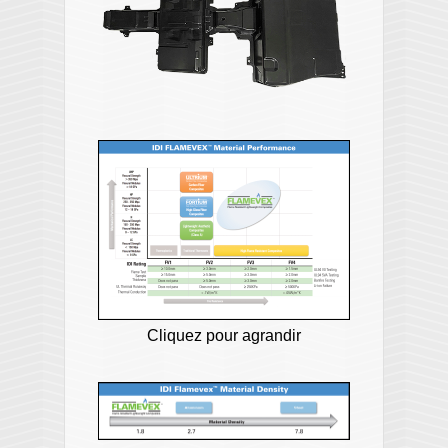
Cliquez pour agrandir