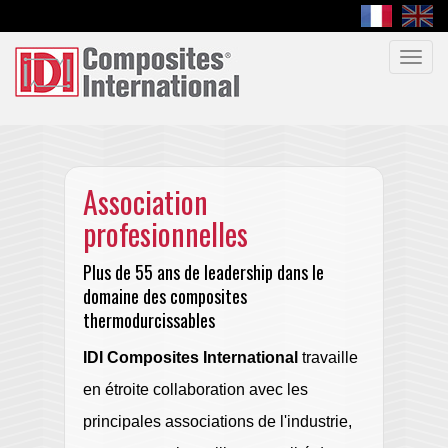
Toggl
navig
Association
profesionnelles
Plus de 55 ans de leadership dans le
domaine des composites
thermodurcissables
IDI Composites International
travaille
en étroite collaboration avec les
principales associations de l'industrie,