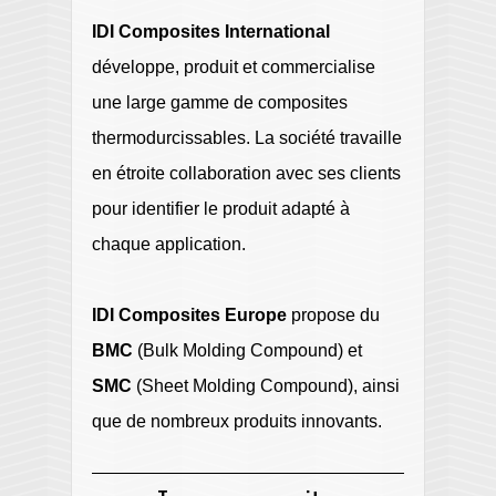
IDI Composites International
développe, produit et commercialise
une large gamme de composites
thermodurcissables. La société travaille
en étroite collaboration avec ses clients
pour identifier le produit adapté à
chaque application.
IDI Composites Europe
propose du
BMC
(Bulk Molding Compound) et
SMC
(Sheet Molding Compound), ainsi
que de nombreux produits innovants.