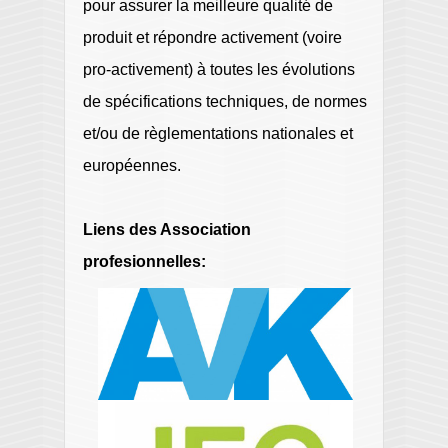
pour assurer la meilleure qualité de
produit et répondre activement (voire
pro-activement) à toutes les évolutions
de spécifications techniques, de normes
et/ou de règlementations nationales et
européennes.
Liens des Association
profesionnelles: