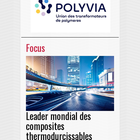
Focus
Leader mondial des
composites
thermodurcissables